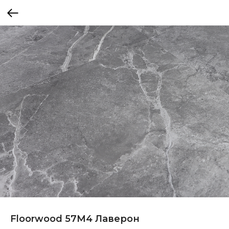
Floorwood 57M4 Лаверон