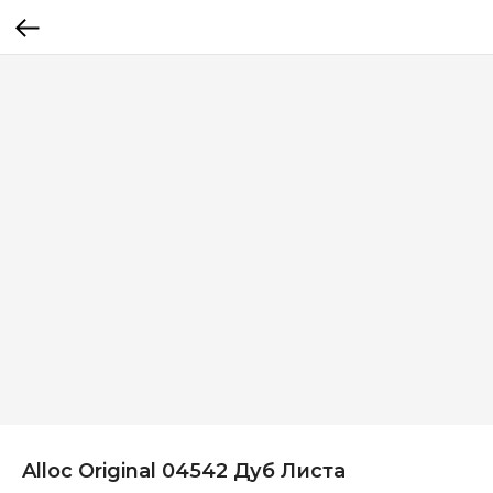
Alloc Original 04542 Дуб Листа